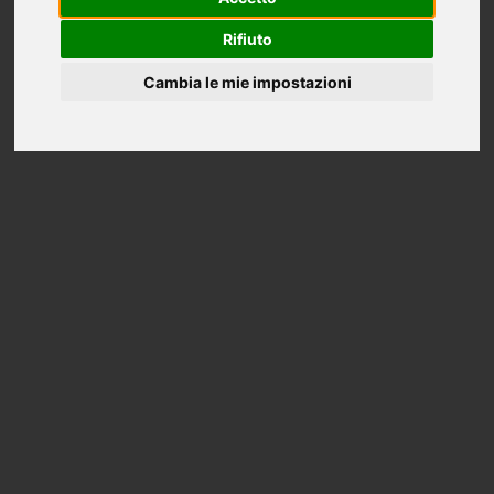
Rifiuto
Cambia le mie impostazioni