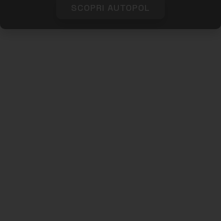
SCOPRI AUTOPOL