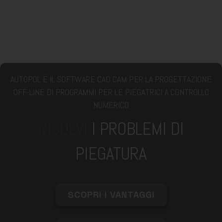
AUTOPOL È IL SOFTWARE CAD CAM PER LA PROGETTAZIONE
OFF-LINE DI PROGRAMMI PER LE PIEGATRICI A CONTROLLO
NUMERICO
RISOLVI
I PROBLEMI DI
PIEGATURA
SCOPRI I VANTAGGI