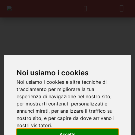
Noi usiamo i cookies
Noi usiamo i cookies e altre tecniche di
tracciamento per migliorare la tua
esperienza di navigazione nel nostro sito,
per mostrarti contenuti personalizzati e
annunci mirati, per analizzare il traffico sul
nostro sito, e per capire da dove arrivano i
nostri visitatori.
Accetto